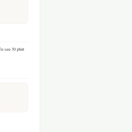
ếu sau 30 phút