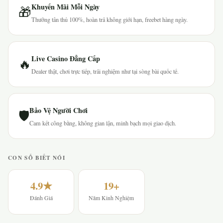
Khuyến Mãi Mỗi Ngày
🎁
Thưởng tân thủ 100%, hoàn trả không giới hạn, freebet hàng ngày.
Live Casino Đẳng Cấp
🔥
Dealer thật, chơi trực tiếp, trải nghiệm như tại sòng bài quốc tế.
Bảo Vệ Người Chơi
🛡
Cam kết công bằng, không gian lận, minh bạch mọi giao dịch.
CON SỐ BIẾT NÓI
4.9★
19+
Đánh Giá
Năm Kinh Nghiệm