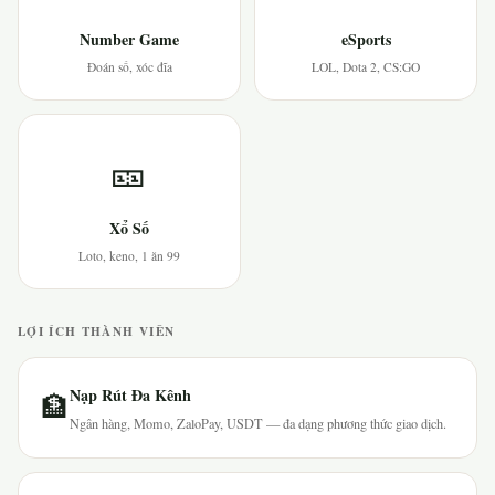
Number Game
eSports
Đoán số, xóc đĩa
LOL, Dota 2, CS:GO
🎫
Xổ Số
Loto, keno, 1 ăn 99
LỢI ÍCH THÀNH VIÊN
Nạp Rút Đa Kênh
🏦
Ngân hàng, Momo, ZaloPay, USDT — đa dạng phương thức giao dịch.