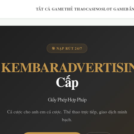
TẤT CẢ GAME
THỂ THAO
CASINO
SLOT GAME
BẮN
🎯 NẠP RÚT 24/7
i
KEMBARADVERTISI
Cấp
Giấy Phép Hợp Pháp
Cá cược cho anh em cá cược. Thể thao trực tiếp, giao dịch minh
bạch.