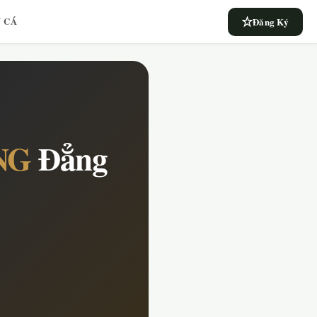
Đăng Ký
 CÁ
NG
Đẳng