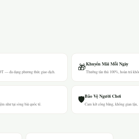
Khuyến Mãi Mỗi Ngày
🎁
 — đa dạng phương thức giao dịch.
Thưởng tân thủ 100%, hoàn trả khôn
Bảo Vệ Người Chơi
🛡
hiệm như tại sòng bài quốc tế.
Cam kết công bằng, không gian lận, 