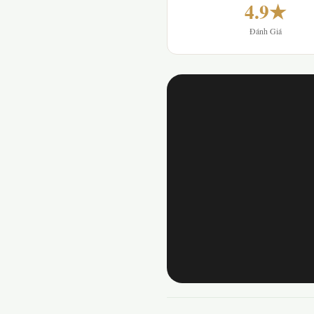
4.9★
Đánh Giá