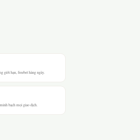
g giới hạn, freebet hàng ngày.
minh bạch mọi giao dịch.