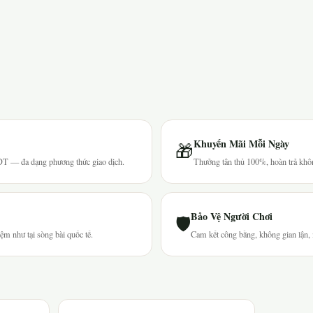
Khuyến Mãi Mỗi Ngày
🎁
 — đa dạng phương thức giao dịch.
Thưởng tân thủ 100%, hoàn trả khôn
Bảo Vệ Người Chơi
🛡
hiệm như tại sòng bài quốc tế.
Cam kết công bằng, không gian lận, 