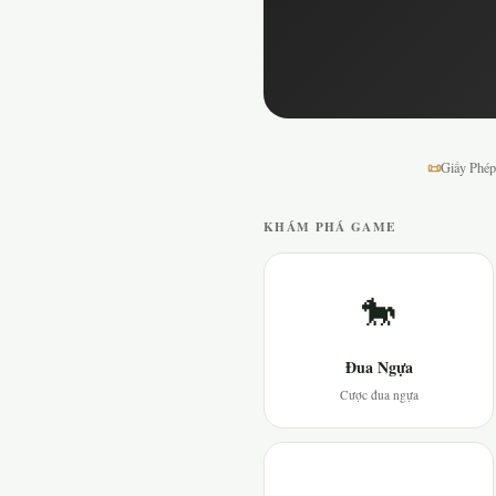
📜
Giấy Phé
KHÁM PHÁ GAME
🐎
Đua Ngựa
Cược đua ngựa