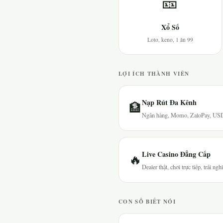
🎫
Xổ Số
Loto, keno, 1 ăn 99
LỢI ÍCH THÀNH VIÊN
Nạp Rút Đa Kênh
🏦
Ngân hàng, Momo, ZaloPay, USDT
Live Casino Đẳng Cấp
🔥
Dealer thật, chơi trực tiếp, trải ng
CON SỐ BIẾT NÓI