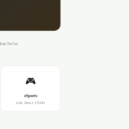
Hoàn Trả Cao
🎮
eSports
LOL, Dota 2, CS:GO