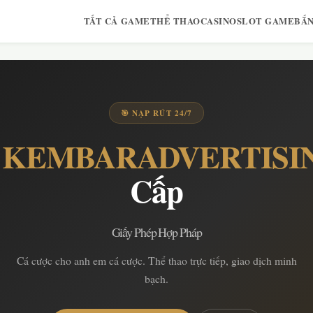
TẤT CẢ GAME
THỂ THAO
CASINO
SLOT GAME
BẮN
🎯 NẠP RÚT 24/7
i
KEMBARADVERTISI
Cấp
Giấy Phép Hợp Pháp
Cá cược cho anh em cá cược. Thể thao trực tiếp, giao dịch minh
bạch.