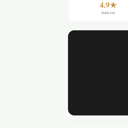
4.9★
Đánh Giá