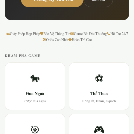
📜
🛡
🎲
📞
Giấy Phép Hợp Pháp
Bảo Vệ Thông Tin
Game Bài Đổi Thưởng
Hỗ Trợ 24/7
🎯
💎
Odds Cao Nhất
Hoàn Trả Cao
KHÁM PHÁ GAME
🐎
⚽
Đua Ngựa
Thể Thao
Cược đua ngựa
Bóng đá, tennis, eSports
🎯
🎮