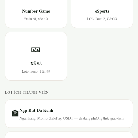
Number Game
eSports
Đoán số, xóc đĩa
LOL, Dota 2, CS:GO
🎫
Xổ Số
Loto, keno, 1 ăn 99
LỢI ÍCH THÀNH VIÊN
Nạp Rút Đa Kênh
🏦
Ngân hàng, Momo, ZaloPay, USDT — đa dạng phương thức giao dịch.