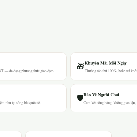
Khuyến Mãi Mỗi Ngày
🎁
 — đa dạng phương thức giao dịch.
Thưởng tân thủ 100%, hoàn trả khôn
Bảo Vệ Người Chơi
🛡
hiệm như tại sòng bài quốc tế.
Cam kết công bằng, không gian lận, 