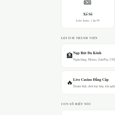
🎫
Xổ Số
Loto, keno, 1 ăn 99
LỢI ÍCH THÀNH VIÊN
Nạp Rút Đa Kênh
🏦
Ngân hàng, Momo, ZaloPay, USDT
Live Casino Đẳng Cấp
🔥
Dealer thật, chơi trực tiếp, trải ng
CON SỐ BIẾT NÓI