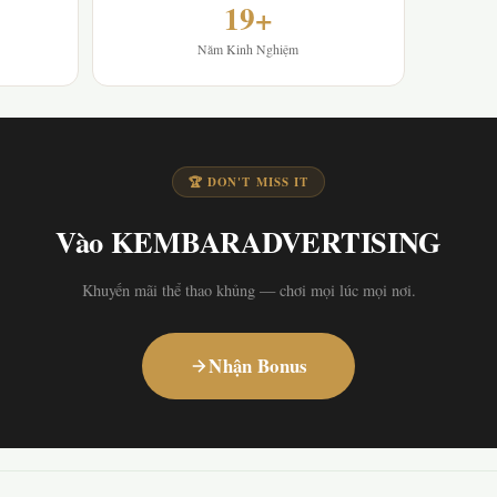
19+
Năm Kinh Nghiệm
🏆 DON'T MISS IT
Vào KEMBARADVERTISING
Khuyến mãi thể thao khủng — chơi mọi lúc mọi nơi.
Nhận Bonus