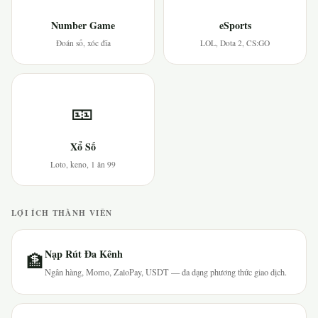
Number Game
eSports
Đoán số, xóc đĩa
LOL, Dota 2, CS:GO
🎫
Xổ Số
Loto, keno, 1 ăn 99
LỢI ÍCH THÀNH VIÊN
Nạp Rút Đa Kênh
🏦
Ngân hàng, Momo, ZaloPay, USDT — đa dạng phương thức giao dịch.