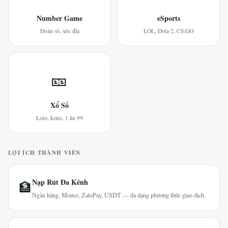
Number Game
eSports
Đoán số, xóc đĩa
LOL, Dota 2, CS:GO
🎫
Xổ Số
Loto, keno, 1 ăn 99
LỢI ÍCH THÀNH VIÊN
Nạp Rút Đa Kênh
🏦
Ngân hàng, Momo, ZaloPay, USDT — đa dạng phương thức giao dịch.