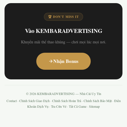
🏆 DON'T MISS IT
Vào KEMBARADVERTISING
Khuyến mãi thể thao khủng — chơi mọi lúc mọi nơi.
Nhận Bonus
© 2026 KEMBARADVERTISING — Nhà Cái Uy Tín
Contact
·
Chính Sách Giao Dịch
·
Chính Sách Hoàn Trả
·
Chính Sách Bảo Mật
·
Điều
Khoản Dịch Vụ
·
Tra Cứu Vé
·
Tất Cả Game
·
Sitemap