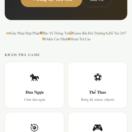
📜
🛡
🎲
📞
Giấy Phép Hợp Pháp
Bảo Vệ Thông Tin
Game Bài Đổi Thưởng
Hỗ Trợ 24/7
🎯
💎
Odds Cao Nhất
Hoàn Trả Cao
KHÁM PHÁ GAME
🐎
⚽
Đua Ngựa
Thể Thao
Cược đua ngựa
Bóng đá, tennis, eSports
🎯
🎮