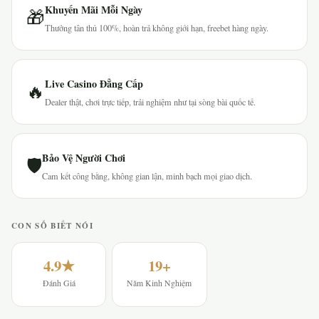
Khuyến Mãi Mỗi Ngày
🎁
Thưởng tân thủ 100%, hoàn trả không giới hạn, freebet hàng ngày.
Live Casino Đẳng Cấp
🔥
Dealer thật, chơi trực tiếp, trải nghiệm như tại sòng bài quốc tế.
Bảo Vệ Người Chơi
🛡
Cam kết công bằng, không gian lận, minh bạch mọi giao dịch.
CON SỐ BIẾT NÓI
4.9★
19+
Đánh Giá
Năm Kinh Nghiệm