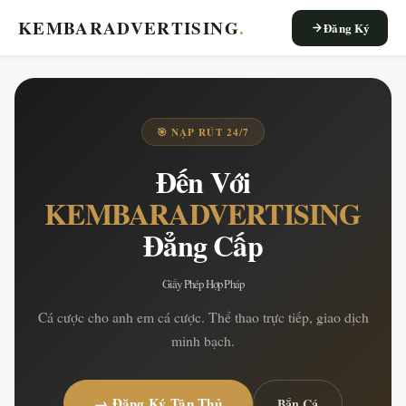
KEMBARADVERTISING
.
Đăng Ký
🎯 NẠP RÚT 24/7
Đến Với
KEMBARADVERTISING
Đẳng Cấp
Giấy Phép Hợp Pháp
Cá cược cho anh em cá cược. Thể thao trực tiếp, giao dịch
minh bạch.
→ Đăng Ký Tân Thủ
Bắn Cá