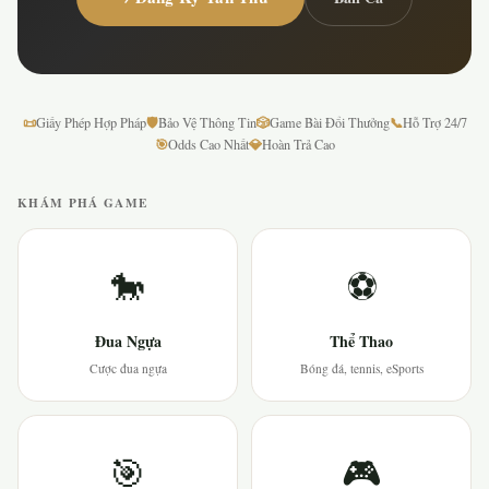
📜
🛡
🎲
📞
Giấy Phép Hợp Pháp
Bảo Vệ Thông Tin
Game Bài Đổi Thưởng
Hỗ Trợ 24/7
🎯
💎
Odds Cao Nhất
Hoàn Trả Cao
KHÁM PHÁ GAME
🐎
⚽
Đua Ngựa
Thể Thao
Cược đua ngựa
Bóng đá, tennis, eSports
🎯
🎮