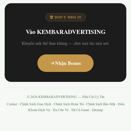
🏆 DON'T MISS IT
Vào KEMBARADVERTISING
Khuyến mãi thể thao khủng — chơi mọi lúc mọi nơi.
Nhận Bonus
© 2026 KEMBARADVERTISING — Nhà Cái Uy Tín
Contact
·
Chính Sách Giao Dịch
·
Chính Sách Hoàn Trả
·
Chính Sách Bảo Mật
·
Điều
Khoản Dịch Vụ
·
Tra Cứu Vé
·
Tất Cả Game
·
Sitemap