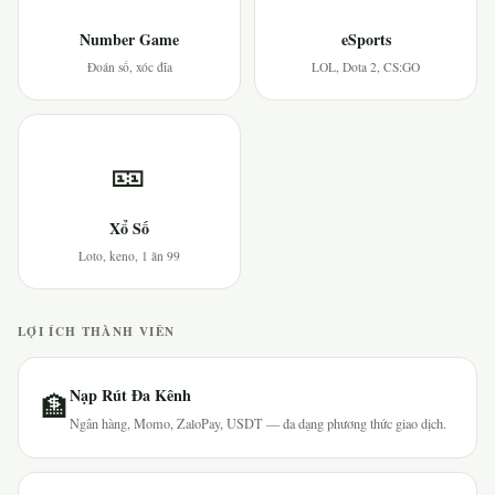
Number Game
eSports
Đoán số, xóc đĩa
LOL, Dota 2, CS:GO
🎫
Xổ Số
Loto, keno, 1 ăn 99
LỢI ÍCH THÀNH VIÊN
Nạp Rút Đa Kênh
🏦
Ngân hàng, Momo, ZaloPay, USDT — đa dạng phương thức giao dịch.