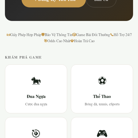
📜
🛡
🎲
📞
Giấy Phép Hợp Pháp
Bảo Vệ Thông Tin
Game Bài Đổi Thưởng
Hỗ Trợ 24/7
🎯
💎
Odds Cao Nhất
Hoàn Trả Cao
KHÁM PHÁ GAME
🐎
⚽
Đua Ngựa
Thể Thao
Cược đua ngựa
Bóng đá, tennis, eSports
🎯
🎮