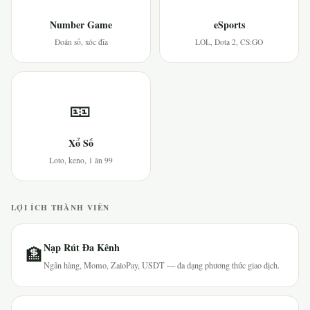
Number Game
eSports
Đoán số, xóc đĩa
LOL, Dota 2, CS:GO
🎫
Xổ Số
Loto, keno, 1 ăn 99
LỢI ÍCH THÀNH VIÊN
Nạp Rút Đa Kênh
🏦
Ngân hàng, Momo, ZaloPay, USDT — đa dạng phương thức giao dịch.