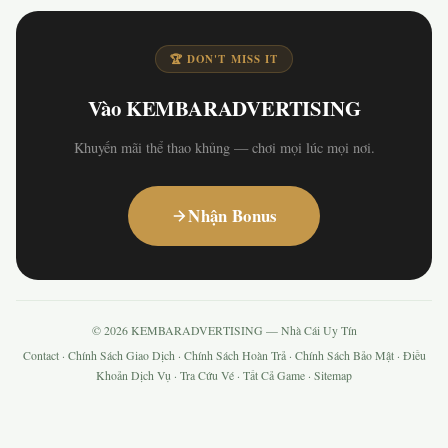
🏆 DON'T MISS IT
Vào KEMBARADVERTISING
Khuyến mãi thể thao khủng — chơi mọi lúc mọi nơi.
Nhận Bonus
© 2026 KEMBARADVERTISING — Nhà Cái Uy Tín
Contact
·
Chính Sách Giao Dịch
·
Chính Sách Hoàn Trả
·
Chính Sách Bảo Mật
·
Điều
Khoản Dịch Vụ
·
Tra Cứu Vé
·
Tất Cả Game
·
Sitemap