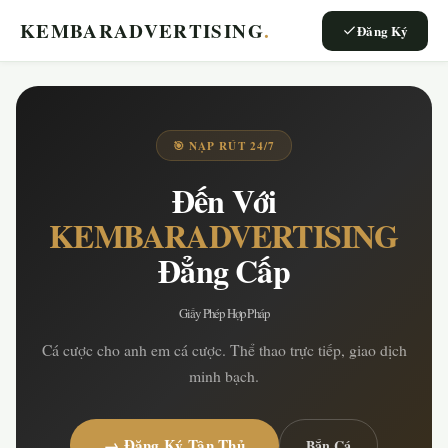
KEMBARADVERTISING
.
Đăng Ký
🎯 NẠP RÚT 24/7
Đến Với
KEMBARADVERTISING
Đẳng Cấp
Giấy Phép Hợp Pháp
Cá cược cho anh em cá cược. Thể thao trực tiếp, giao dịch
minh bạch.
→ Đăng Ký Tân Thủ
Bắn Cá