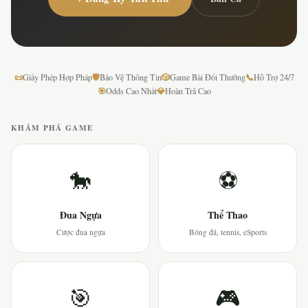
📜
🛡
🎲
📞
Giấy Phép Hợp Pháp
Bảo Vệ Thông Tin
Game Bài Đổi Thưởng
Hỗ Trợ 24/7
🎯
💎
Odds Cao Nhất
Hoàn Trả Cao
KHÁM PHÁ GAME
🐎
⚽
Đua Ngựa
Thể Thao
Cược đua ngựa
Bóng đá, tennis, eSports
🎯
🎮