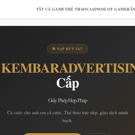
TẤT CẢ GAME
THỂ THAO
CASINO
SLOT GAME
BẮN
🎯 NẠP RÚT 24/7
i
KEMBARADVERTISI
Cấp
Giấy Phép Hợp Pháp
Cá cược cho anh em cá cược. Thể thao trực tiếp, giao dịch minh
bạch.