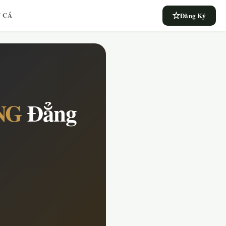
Đăng Ký
 CÁ
NG
Đẳng