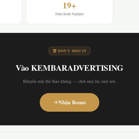
19+
Năm Kinh Nghiệm
🏆 DON'T MISS IT
Vào KEMBARADVERTISING
Khuyến mãi thể thao khủng — chơi mọi lúc mọi nơi.
Nhận Bonus