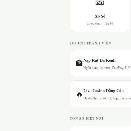
🎫
Xổ Số
Loto, keno, 1 ăn 99
LỢI ÍCH THÀNH VIÊN
Nạp Rút Đa Kênh
🏦
Ngân hàng, Momo, ZaloPay, USDT
Live Casino Đẳng Cấp
🔥
Dealer thật, chơi trực tiếp, trải ng
CON SỐ BIẾT NÓI