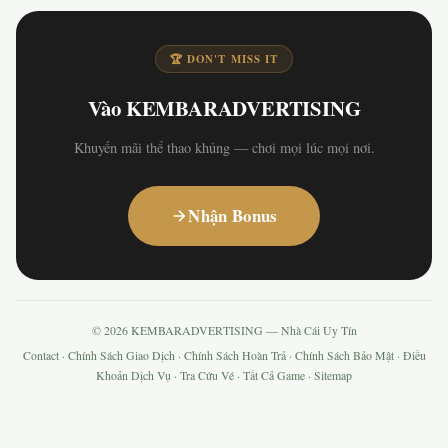
🏆 DON'T MISS IT
Vào KEMBARADVERTISING
Khuyến mãi thể thao khủng — chơi mọi lúc mọi nơi.
Nhận Bonus
© 2026 KEMBARADVERTISING — Nhà Cái Uy Tín
Contact
·
Chính Sách Giao Dịch
·
Chính Sách Hoàn Trả
·
Chính Sách Bảo Mật
·
Điều
Khoản Dịch Vụ
·
Tra Cứu Vé
·
Tất Cả Game
·
Sitemap