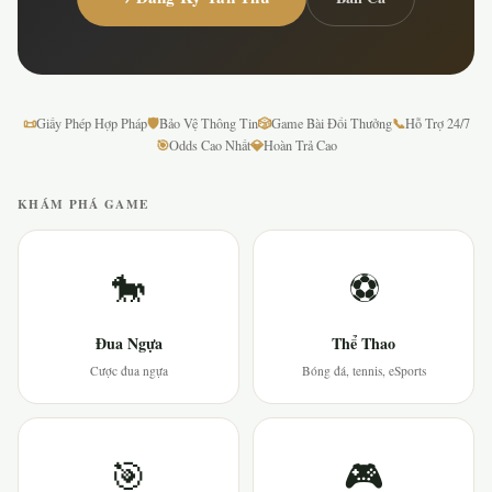
📜
🛡
🎲
📞
Giấy Phép Hợp Pháp
Bảo Vệ Thông Tin
Game Bài Đổi Thưởng
Hỗ Trợ 24/7
🎯
💎
Odds Cao Nhất
Hoàn Trả Cao
KHÁM PHÁ GAME
🐎
⚽
Đua Ngựa
Thể Thao
Cược đua ngựa
Bóng đá, tennis, eSports
🎯
🎮