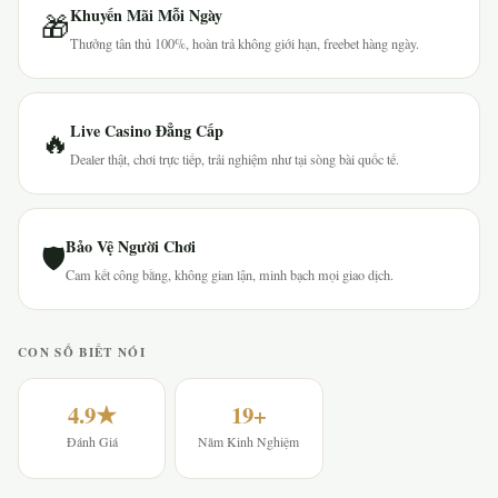
Khuyến Mãi Mỗi Ngày
🎁
Thưởng tân thủ 100%, hoàn trả không giới hạn, freebet hàng ngày.
Live Casino Đẳng Cấp
🔥
Dealer thật, chơi trực tiếp, trải nghiệm như tại sòng bài quốc tế.
Bảo Vệ Người Chơi
🛡
Cam kết công bằng, không gian lận, minh bạch mọi giao dịch.
CON SỐ BIẾT NÓI
4.9★
19+
Đánh Giá
Năm Kinh Nghiệm