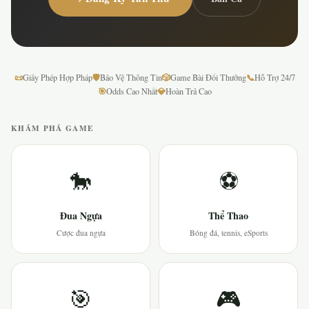
📜
🛡
🎲
📞
Giấy Phép Hợp Pháp
Bảo Vệ Thông Tin
Game Bài Đổi Thưởng
Hỗ Trợ 24/7
🎯
💎
Odds Cao Nhất
Hoàn Trả Cao
KHÁM PHÁ GAME
🐎
⚽
Đua Ngựa
Thể Thao
Cược đua ngựa
Bóng đá, tennis, eSports
🎯
🎮