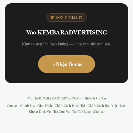
🏆 DON'T MISS IT
Vào KEMBARADVERTISING
Khuyến mãi thể thao khủng — chơi mọi lúc mọi nơi.
Nhận Bonus
© 2026 KEMBARADVERTISING — Nhà Cái Uy Tín
Contact
·
Chính Sách Giao Dịch
·
Chính Sách Hoàn Trả
·
Chính Sách Bảo Mật
·
Điều
Khoản Dịch Vụ
·
Tra Cứu Vé
·
Tất Cả Game
·
Sitemap