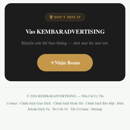
🏆 DON'T MISS IT
Vào KEMBARADVERTISING
Khuyến mãi thể thao khủng — chơi mọi lúc mọi nơi.
Nhận Bonus
© 2026 KEMBARADVERTISING — Nhà Cái Uy Tín
Contact
·
Chính Sách Giao Dịch
·
Chính Sách Hoàn Trả
·
Chính Sách Bảo Mật
·
Điều
Khoản Dịch Vụ
·
Tra Cứu Vé
·
Tất Cả Game
·
Sitemap