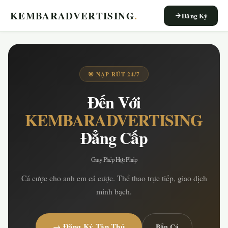
KEMBARADVERTISING
.
Đăng Ký
🎯 NẠP RÚT 24/7
Đến Với
KEMBARADVERTISING
Đẳng Cấp
Giấy Phép Hợp Pháp
Cá cược cho anh em cá cược. Thể thao trực tiếp, giao dịch
minh bạch.
→ Đăng Ký Tân Thủ
Bắn Cá