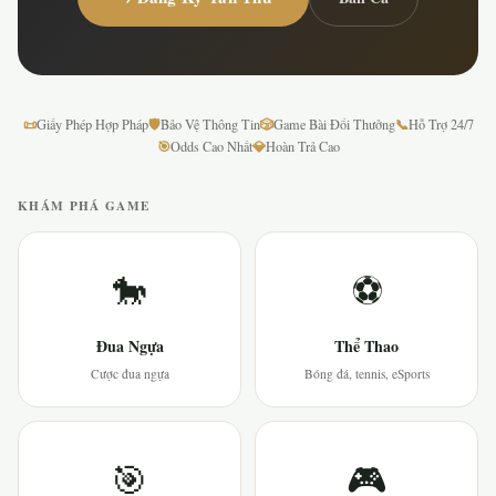
📜
🛡
🎲
📞
Giấy Phép Hợp Pháp
Bảo Vệ Thông Tin
Game Bài Đổi Thưởng
Hỗ Trợ 24/7
🎯
💎
Odds Cao Nhất
Hoàn Trả Cao
KHÁM PHÁ GAME
🐎
⚽
Đua Ngựa
Thể Thao
Cược đua ngựa
Bóng đá, tennis, eSports
🎯
🎮