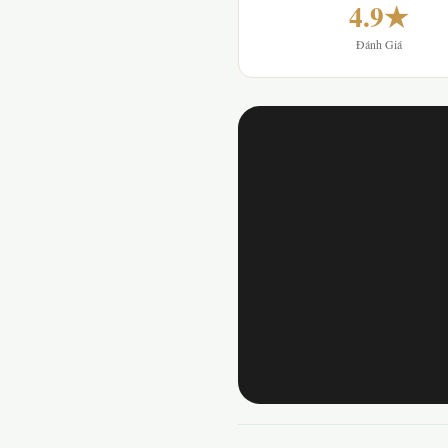
4.9★
Đánh Giá