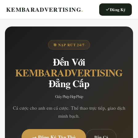
KEMBARADVERTISING
.
Đăng Ký
🎯 NẠP RÚT 24/7
Đến Với
KEMBARADVERTISING
Đẳng Cấp
Giấy Phép Hợp Pháp
Cá cược cho anh em cá cược. Thể thao trực tiếp, giao dịch
minh bạch.
→ Đăng Ký Tân Thủ
Bắn Cá