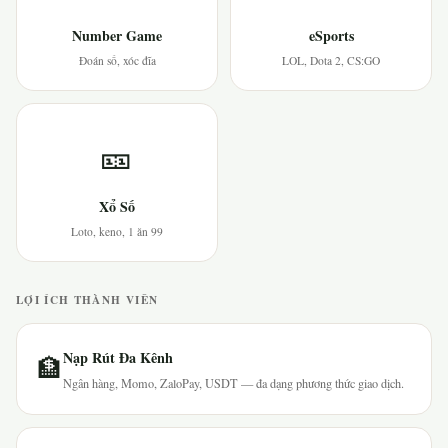
Number Game
eSports
Đoán số, xóc đĩa
LOL, Dota 2, CS:GO
🎫
Xổ Số
Loto, keno, 1 ăn 99
LỢI ÍCH THÀNH VIÊN
Nạp Rút Đa Kênh
🏦
Ngân hàng, Momo, ZaloPay, USDT — đa dạng phương thức giao dịch.