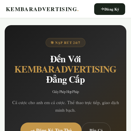
KEMBARADVERTISING
.
Đăng Ký
🎯 NẠP RÚT 24/7
Đến Với
KEMBARADVERTISING
Đẳng Cấp
Giấy Phép Hợp Pháp
Cá cược cho anh em cá cược. Thể thao trực tiếp, giao dịch
minh bạch.
→ Đăng Ký Tân Thủ
Bắn Cá