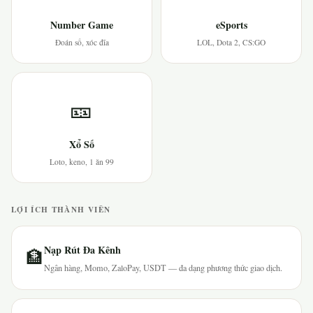
Number Game
eSports
Đoán số, xóc đĩa
LOL, Dota 2, CS:GO
🎫
Xổ Số
Loto, keno, 1 ăn 99
LỢI ÍCH THÀNH VIÊN
Nạp Rút Đa Kênh
🏦
Ngân hàng, Momo, ZaloPay, USDT — đa dạng phương thức giao dịch.